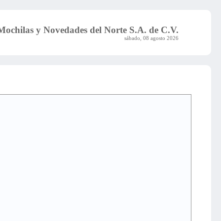
Mochilas y Novedades del Norte S.A. de C.V.
sábado, 08 agosto 2026