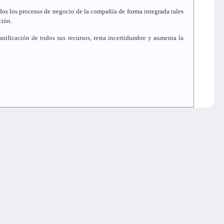
dos los procesos de negocio de la compañía de forma integrada tales
ción.
lanificación de todos sus recursos, resta incertidumbre y aumenta la