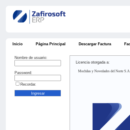
Inicio
Página Principal
Descargar Factura
Fac
Nombre de usuario:
Licencia otorgada a:
Mochilas y Novedades del Norte S.A.
Password:
Recordar.